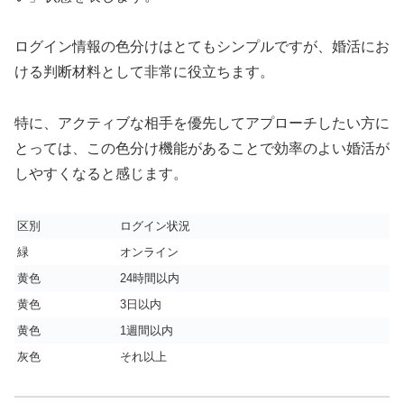
ログイン情報の色分けはとてもシンプルですが、婚活にお
ける判断材料として非常に役立ちます。
特に、アクティブな相手を優先してアプローチしたい方に
とっては、この色分け機能があることで効率のよい婚活が
しやすくなると感じます。
区別
ログイン状況
緑
オンライン
黄色
24時間以内
黄色
3日以内
黄色
1週間以内
灰色
それ以上