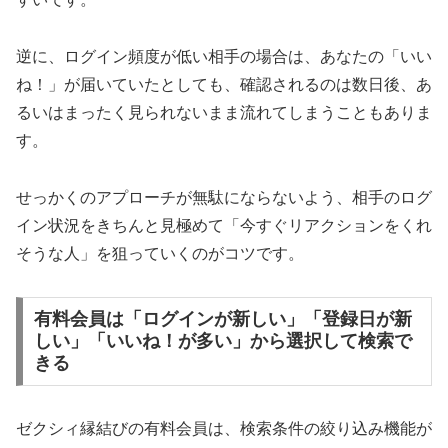
逆に、ログイン頻度が低い相手の場合は、あなたの「いい
ね！」が届いていたとしても、確認されるのは数日後、あ
るいはまったく見られないまま流れてしまうこともありま
す。
せっかくのアプローチが無駄にならないよう、相手のログ
イン状況をきちんと見極めて「今すぐリアクションをくれ
そうな人」を狙っていくのがコツです。
有料会員は「ログインが新しい」「登録日が新
しい」「いいね！が多い」から選択して検索で
きる
ゼクシィ縁結びの有料会員は、検索条件の絞り込み機能が