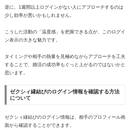
逆に、1週間以上ログインがない人にアプローチするのは
少し効率が悪いかもしれません。
こうした活動の「温度感」を把握できる点が、このログイ
ン表示の大きな魅力です。
タイミングや相手の熱量を見極めながらアプローチを工夫
することで、婚活の成功率もぐっと上がるのではないかと
思います。
ゼクシィ縁結びのログイン情報を確認する方法
について
ゼクシィ縁結びのログイン情報は、相手のプロフィール画
面から確認することができます。