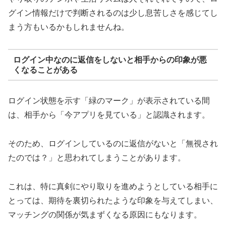
グイン情報だけで判断されるのは少し息苦しさを感じてし
まう方もいるかもしれませんね。
ログイン中なのに返信をしないと相手からの印象が悪
くなることがある
ログイン状態を示す「緑のマーク」が表示されている間
は、相手から「今アプリを見ている」と認識されます。
そのため、ログインしているのに返信がないと「無視され
たのでは？」と思われてしまうことがあります。
これは、特に真剣にやり取りを進めようとしている相手に
とっては、期待を裏切られたような印象を与えてしまい、
マッチングの関係が気まずくなる原因にもなります。