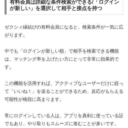
有料会員は詳細な条件検索ができる/「ログイン
が新しい」を選択して相手と接点を持つ
ゼクシィ縁結びの有料会員になると、検索条件が一気に広
がります。
中でも「ログインが新しい順」で相手を検索できる機能
は、マッチング率を上げたい方にとって非常に効果的で
す。
この機能を活用すれば、アクティブなユーザーだけに絞っ
て「いいね！」を送ることができるため、反応がもらえる
可能性が格段に高まります。
常にログインしている人は、アプリを真剣に使っている証
でもあり、やり取りもスムーズに進むことが多いです。