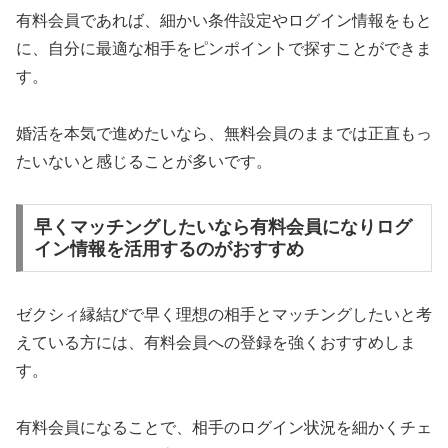
有料会員であれば、細かい条件設定やログイン情報をもと
に、自分に最適な相手をピンポイントで探すことができま
す。
婚活を本気で進めたいなら、無料会員のままでは正直もっ
たいないと感じることが多いです。
早くマッチングしたいなら有料会員になりログ
イン情報を活用するのがおすすめ
ゼクシィ縁結びで早く理想の相手とマッチングしたいと考
えている方には、有料会員への登録を強くおすすめしま
す。
有料会員になることで、相手のログイン状況を細かくチェ