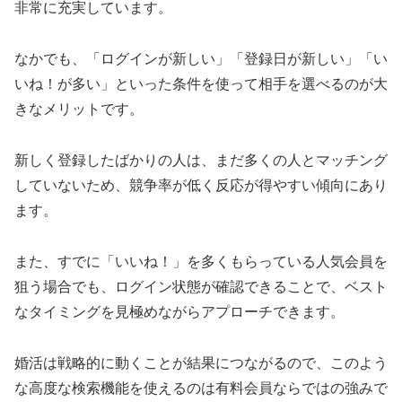
非常に充実しています。
なかでも、「ログインが新しい」「登録日が新しい」「い
いね！が多い」といった条件を使って相手を選べるのが大
きなメリットです。
新しく登録したばかりの人は、まだ多くの人とマッチング
していないため、競争率が低く反応が得やすい傾向にあり
ます。
また、すでに「いいね！」を多くもらっている人気会員を
狙う場合でも、ログイン状態が確認できることで、ベスト
なタイミングを見極めながらアプローチできます。
婚活は戦略的に動くことが結果につながるので、このよう
な高度な検索機能を使えるのは有料会員ならではの強みで