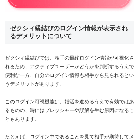
ゼクシィ縁結びのログイン情報が表示され
るデメリットについて
ゼクシィ縁結びでは、相手の最終ログイン情報が可視化さ
れるため、アクティブユーザーかどうかを判断するうえで
便利な一方、自分のログイン情報も相手から見られるとい
うデメリットがあります。
このログイン可視機能は、婚活を進めるうえで有効ではあ
るものの、時にはプレッシャーや誤解を生む原因になるこ
ともあります。
たとえば、ログイン中であることを見て相手が期待してメ