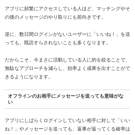
アプリに頻繁にアクセスしている人ほど、マッチングやそ
の後のメッセージのやり取りにも前向きです。
逆に、数日間ログインがないユーザーに「いいね！」を送
っても、既読すらされないことも多くなります。
だからこそ、今まさに活動している人に的を絞ることで、
無駄なアプローチを減らし、効率よく成果を出すことがで
きるようになります。
オフラインのお相手にメッセージを送っても意味がな
い
アプリにしばらくログインしていない相手に対して「いい
ね！」やメッセージを送っても、返事が返ってくる確率は