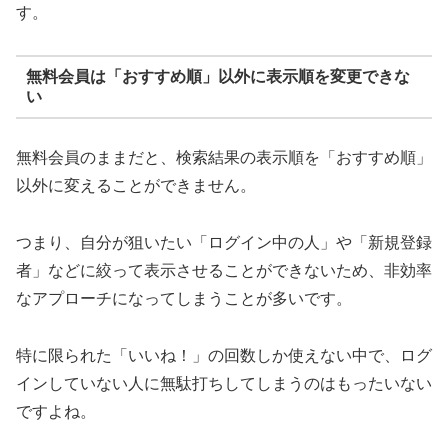
す。
無料会員は「おすすめ順」以外に表示順を変更できな
い
無料会員のままだと、検索結果の表示順を「おすすめ順」
以外に変えることができません。
つまり、自分が狙いたい「ログイン中の人」や「新規登録
者」などに絞って表示させることができないため、非効率
なアプローチになってしまうことが多いです。
特に限られた「いいね！」の回数しか使えない中で、ログ
インしていない人に無駄打ちしてしまうのはもったいない
ですよね。