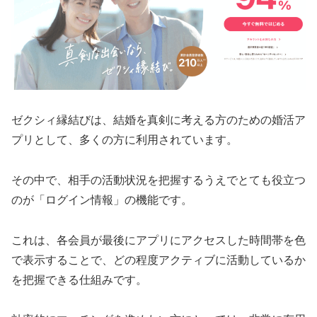
ゼクシィ縁結びは、結婚を真剣に考える方のための婚活ア
プリとして、多くの方に利用されています。
その中で、相手の活動状況を把握するうえでとても役立つ
のが「ログイン情報」の機能です。
これは、各会員が最後にアプリにアクセスした時間帯を色
で表示することで、どの程度アクティブに活動しているか
を把握できる仕組みです。