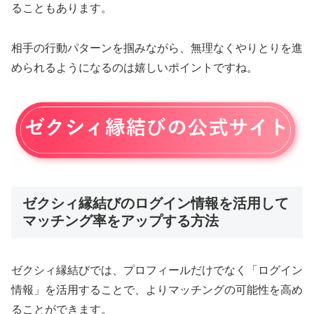
ることもあります。
相手の行動パターンを掴みながら、無理なくやりとりを進
められるようになるのは嬉しいポイントですね。
ゼクシィ縁結びのログイン情報を活用して
マッチング率をアップする方法
ゼクシィ縁結びでは、プロフィールだけでなく「ログイン
情報」を活用することで、よりマッチングの可能性を高め
ることができます。