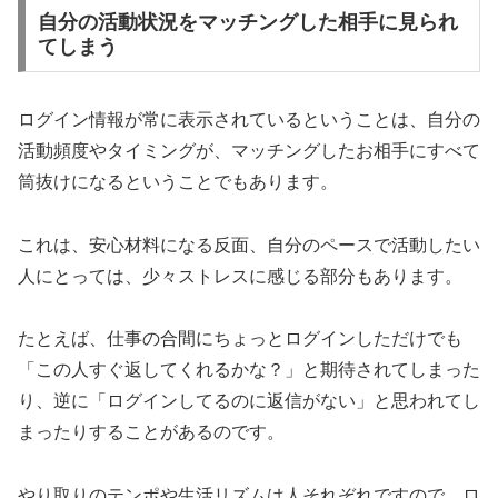
自分の活動状況をマッチングした相手に見られ
てしまう
ログイン情報が常に表示されているということは、自分の
活動頻度やタイミングが、マッチングしたお相手にすべて
筒抜けになるということでもあります。
これは、安心材料になる反面、自分のペースで活動したい
人にとっては、少々ストレスに感じる部分もあります。
たとえば、仕事の合間にちょっとログインしただけでも
「この人すぐ返してくれるかな？」と期待されてしまった
り、逆に「ログインしてるのに返信がない」と思われてし
まったりすることがあるのです。
やり取りのテンポや生活リズムは人それぞれですので、ロ