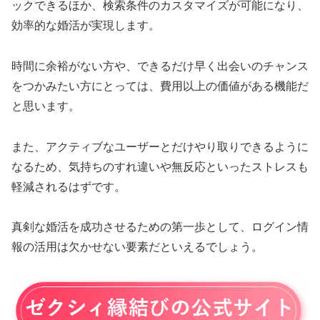
ックできるほか、検索条件のカスタマイズが可能になり、
効率的な婚活が実現します。
時間に余裕がない方や、できるだけ早く出会いのチャンス
をつかみたい方にとっては、費用以上の価値がある機能だ
と思います。
また、アクティブなユーザーとだけやり取りできるように
なるため、気持ちのすれ違いや無反応といったストレスも
軽減されるはずです。
真剣な婚活を成功させるための第一歩として、ログイン情
報の活用は欠かせない要素だといえるでしょう。