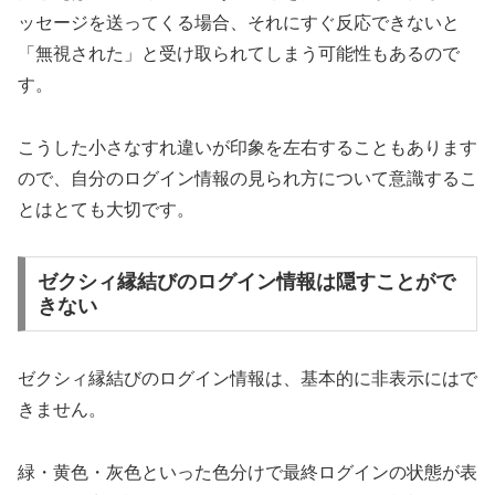
ッセージを送ってくる場合、それにすぐ反応できないと
「無視された」と受け取られてしまう可能性もあるので
す。
こうした小さなすれ違いが印象を左右することもあります
ので、自分のログイン情報の見られ方について意識するこ
とはとても大切です。
ゼクシィ縁結びのログイン情報は隠すことがで
きない
ゼクシィ縁結びのログイン情報は、基本的に非表示にはで
きません。
緑・黄色・灰色といった色分けで最終ログインの状態が表