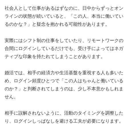
社会人として仕事があるはずなのに、日中からずっとオン
ラインの状態が続いていると、「この人、本当に働いてい
るのかな？」と疑念を抱かれる可能性があります。
実際にはシフト制の仕事をしていたり、リモートワークの
合間にログインしているだけでも、受け手によってはネガ
ティブな印象を持たれてしまうことがあります。
婚活では、相手の経済力や生活基盤を重視する人も多いた
め、ログイン頻度ひとつで「この人はちゃんと働いている
のか？」と判断されてしまうのは、少し不本意かもしれま
せん。
相手に誤解されないように、活動のタイミングを調整した
り、ログインしっぱなしを避ける工夫が必要になります。