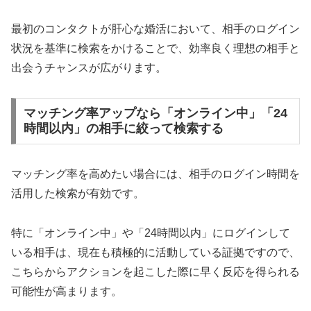
最初のコンタクトが肝心な婚活において、相手のログイン
状況を基準に検索をかけることで、効率良く理想の相手と
出会うチャンスが広がります。
マッチング率アップなら「オンライン中」「24
時間以内」の相手に絞って検索する
マッチング率を高めたい場合には、相手のログイン時間を
活用した検索が有効です。
特に「オンライン中」や「24時間以内」にログインして
いる相手は、現在も積極的に活動している証拠ですので、
こちらからアクションを起こした際に早く反応を得られる
可能性が高まります。