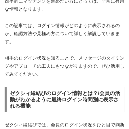
効率的にマッチングを進めたい方にとっては、非常に有用
な情報となります。
この記事では、ログイン情報がどのように表示されるの
か、確認方法や見極め方について詳しく解説していきま
す。
相手のログイン状況を知ることで、メッセージのタイミン
グやアプローチの工夫にもつながりますので、ぜひ活用し
てみてください。
ゼクシィ縁結びのログイン情報とは？/会員の活
動がわかるように最終ログイン時間別に表示さ
れる機能
ゼクシィ縁結びでは、会員のログイン状況をひと目で判断