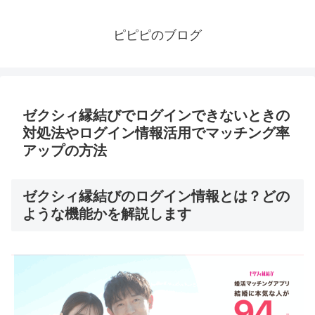
ピピピのブログ
ゼクシィ縁結びでログインできないときの
対処法やログイン情報活用でマッチング率
アップの方法
ゼクシィ縁結びのログイン情報とは？どの
ような機能かを解説します