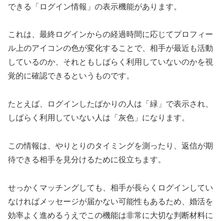
できる「ログイン情報」の表示機能があります。
これは、最終ログインからの経過時間に応じてプロフィー
ル上のアイコンの色が変化することで、相手が最近も活動
しているのか、それともしばらく利用していないのかを視
覚的に確認できるというものです。
たとえば、ログインしたばかりの人は「緑」で表示され、
しばらく利用していない人は「灰色」になります。
この情報は、やりとりのタイミングを測ったり、返信が期
待できる相手を見分けるために役立ちます。
せっかくマッチングしても、相手が長らくログインしてい
なければメッセージが届かない可能性もあるため、婚活を
効率よく進めるうえでこの機能は非常に大切な判断材料に