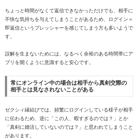
ちょっと時間がなくて返信できなかっただけでも、相手に
不快な気持ちを与えてしまうことがあるため、ログイン＝
即返信というプレッシャーを感じてしまう方も多いようで
す。
誤解を生まないためには、なるべく余裕のある時間帯にア
プリを開くように意識すると安心です。
常にオンライン中の場合は相手から真剣交際の
相手とは見なされないことがある
ゼクシィ縁結びでは、頻繁にログインしている様子が相手
に伝わるため、逆に「この人、暇すぎるのでは？」とか
「真剣に婚活していないのでは？」と思われてしまうこと
があります。