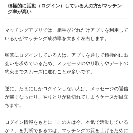
積極的に活動（ログイン）している人の方がマッチン
グ率が高い
マッチングアプリでは、相手がどれだけアプリを利用して
いるかがマッチング成功率を大きく左右します。
頻繁にログインしている人は、アプリを通して積極的に出
会いを求めているため、メッセージのやり取りやデートの
約束までスムーズに進むことが多いです。
逆に、たまにしかログインしない人は、メッセージの返信
が遅くなったり、やりとりが途切れてしまうケースが目立
ちます。
ログイン情報をもとに「この人は今、本気で活動している
か？」を判断できるのは、マッチングの質を上げるために