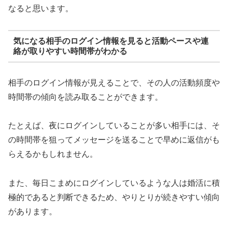
なると思います。
気になる相手のログイン情報を見ると活動ペースや連
絡が取りやすい時間帯がわかる
相手のログイン情報が見えることで、その人の活動頻度や
時間帯の傾向を読み取ることができます。
たとえば、夜にログインしていることが多い相手には、そ
の時間帯を狙ってメッセージを送ることで早めに返信がも
らえるかもしれません。
また、毎日こまめにログインしているような人は婚活に積
極的であると判断できるため、やりとりが続きやすい傾向
があります。