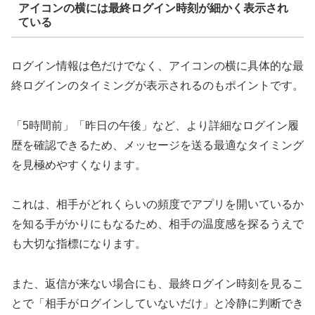
アイコンの横には最終ログイン時刻が細かく表示され
ている
ログイン情報は色だけでなく、アイコンの横に具体的な最
終ログインのタイミングが表示されるのもポイントです。
「5時間前」「昨日の午後」など、より詳細なログイン履
歴を確認できるため、メッセージを送る最適なタイミング
を見極めやすくなります。
これは、相手がどれくらいの頻度でアプリを開いているか
を知る手がかりにもなるため、相手の温度感を探るうえで
も大切な指標になります。
また、返信が来ない場合にも、最終ログイン時刻を見るこ
とで「相手がログインしていないだけ」と冷静に判断でき