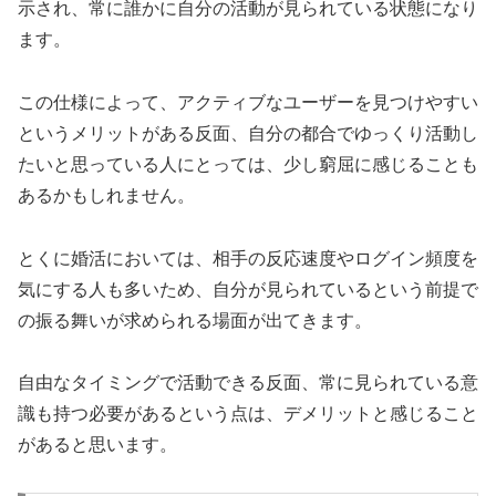
示され、常に誰かに自分の活動が見られている状態になり
ます。
この仕様によって、アクティブなユーザーを見つけやすい
というメリットがある反面、自分の都合でゆっくり活動し
たいと思っている人にとっては、少し窮屈に感じることも
あるかもしれません。
とくに婚活においては、相手の反応速度やログイン頻度を
気にする人も多いため、自分が見られているという前提で
の振る舞いが求められる場面が出てきます。
自由なタイミングで活動できる反面、常に見られている意
識も持つ必要があるという点は、デメリットと感じること
があると思います。