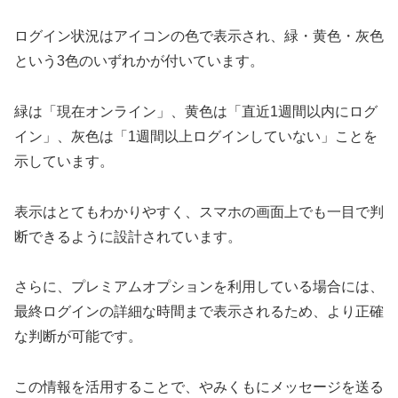
ログイン状況はアイコンの色で表示され、緑・黄色・灰色
という3色のいずれかが付いています。
緑は「現在オンライン」、黄色は「直近1週間以内にログ
イン」、灰色は「1週間以上ログインしていない」ことを
示しています。
表示はとてもわかりやすく、スマホの画面上でも一目で判
断できるように設計されています。
さらに、プレミアムオプションを利用している場合には、
最終ログインの詳細な時間まで表示されるため、より正確
な判断が可能です。
この情報を活用することで、やみくもにメッセージを送る