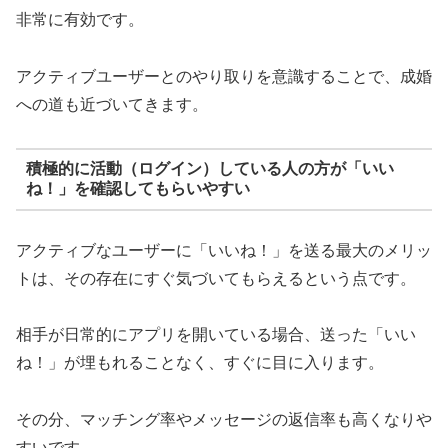
非常に有効です。
アクティブユーザーとのやり取りを意識することで、成婚
への道も近づいてきます。
積極的に活動（ログイン）している人の方が「いい
ね！」を確認してもらいやすい
アクティブなユーザーに「いいね！」を送る最大のメリッ
トは、その存在にすぐ気づいてもらえるという点です。
相手が日常的にアプリを開いている場合、送った「いい
ね！」が埋もれることなく、すぐに目に入ります。
その分、マッチング率やメッセージの返信率も高くなりや
すいです。