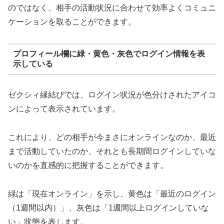
のではなく、相手の活動状況に合わせて効率よくコミュニ
ケーションを取ることができます。
プロフィール欄に緑・黄色・灰色でログイン情報を表
示している
ゼクシィ縁結びでは、ログイン状況が色分けされたアイコ
ンによって表示されています。
これにより、どの相手が今まさにオンラインなのか、最近
まで活動していたのか、それとも長期間ログインしていな
いのかを直感的に把握することができます。
緑は「現在オンライン」を示し、黄色は「最近のログイン
（1週間以内）」、灰色は「1週間以上ログインしていな
い」状態を表します。