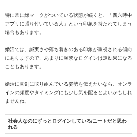
特に常に緑マークがついている状態が続くと、「四六時中
アプリに張り付いている人」という印象を持たれてしまう
場合もあります。
婚活では、誠実さや落ち着きのある印象が重視される傾向
にありますので、あまりに頻繁なログインは逆効果になる
こともあります。
婚活に真剣に取り組んでいる姿勢を伝えたいなら、オンラ
インの頻度やタイミングにも少し気を配るとよいかもしれ
ませんね。
社会人なのにずっとログインしている/ニートだと思わ
れる