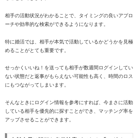
相手の活動状況がわかることで、タイミングの良いアプロ
ーチや効率的な検索ができるようになります。
特に婚活では、相手が本気で活動しているかどうかを見極
めることがとても重要です。
せっかくいいね！を送っても相手が数週間ログインしてい
ない状態だと返事がもらえない可能性も高く、時間のロス
にもつながってしまいます。
そんなときにログイン情報を参考にすれば、今まさに活動
している相手を優先的に探すことができ、マッチング率を
アップさせることができます。