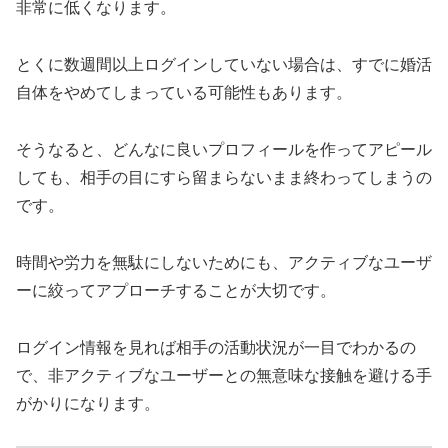
非常に低くなります。
とくに数週間以上ログインしていない場合は、すでに婚活
自体をやめてしまっている可能性もあります。
そうなると、どんなに良いプロフィールを作ってアピール
しても、相手の目にすら留まらないまま終わってしまうの
です。
時間や労力を無駄にしないためにも、アクティブなユーザ
ーに絞ってアプローチすることが大切です。
ログイン情報を見れば相手の活動状況が一目でわかるの
で、非アクティブなユーザーとの無意味な接触を避ける手
がかりになります。