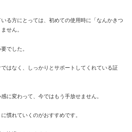
ている方にとっては、初めての使用時に「なんかきつ
りません。
必要でした。
けではなく、しっかりとサポートしてくれている証
心感に変わって、今ではもう手放せません。
々に慣れていくのがおすすめです。