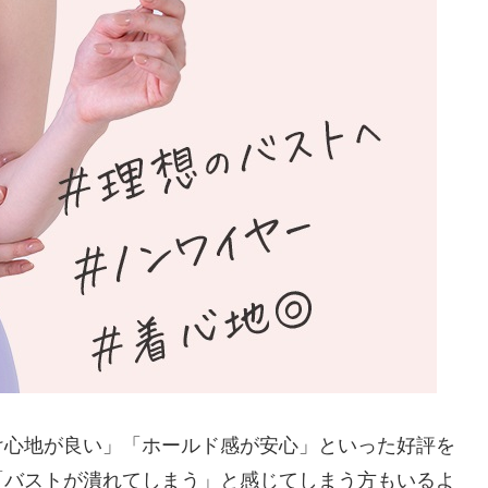
け心地が良い」「ホールド感が安心」といった好評を
「バストが潰れてしまう」と感じてしまう方もいるよ