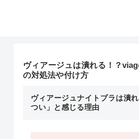
ヴィアージュは潰れる！？via
の対処法や付け方
ヴィアージュナイトブラは潰れ
つい」と感じる理由