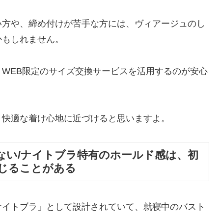
い方や、締め付けが苦手な方には、ヴィアージュのし
かもしれません。
WEB限定のサイズ交換サービスを活用するのが安心
、快適な着け心地に近づけると思いますよ。
ない/ナイトブラ特有のホールド感は、初
じることがある
ナイトブラ」として設計されていて、就寝中のバスト