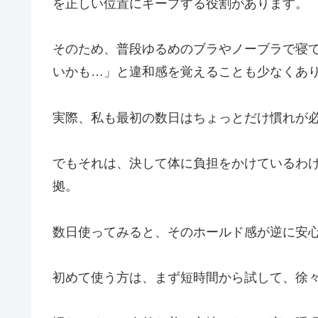
を正しい位置にキープする役割があります。
そのため、普段ゆるめのブラやノーブラで寝
いかも…」と違和感を覚えることも少なくあ
実際、私も最初の数日はちょっとだけ慣れが
でもそれは、決して体に負担をかけているわ
拠。
数日使ってみると、そのホールド感が逆に安
初めて使う方は、まず短時間から試して、徐