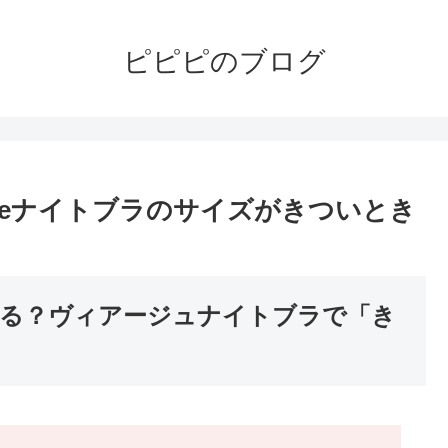
ピピピのブログ
geナイトブラのサイズがきついとき
る？ヴィアージュナイトブラで「き