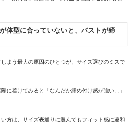
ズが体型に合っていないと、バストが締
てしまう最大の原因のひとつが、サイズ選びのミスで
実際に着けてみると「なんだか締め付け感が強い…」
きい方は、サイズ表通りに選んでもフィット感に違和