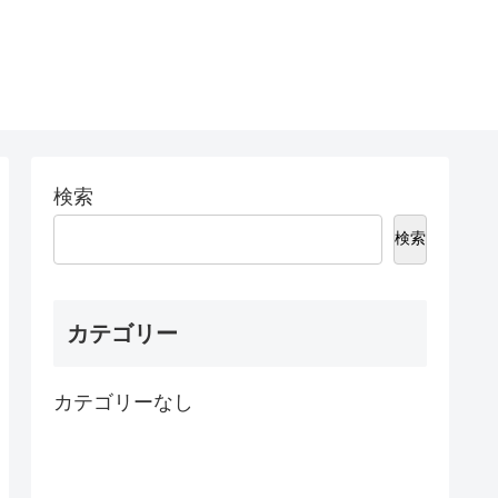
検索
検索
カテゴリー
カテゴリーなし