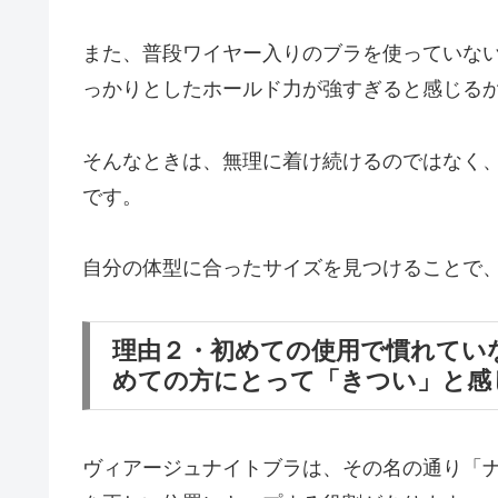
また、普段ワイヤー入りのブラを使っていな
っかりとしたホールド力が強すぎると感じる
そんなときは、無理に着け続けるのではなく、
です。
自分の体型に合ったサイズを見つけることで
理由２・初めての使用で慣れてい
めての方にとって「きつい」と感
ヴィアージュナイトブラは、その名の通り「