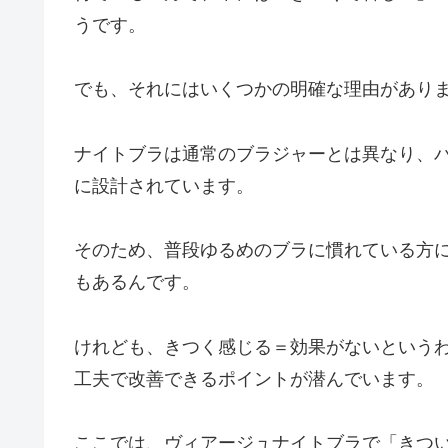
うです。
でも、それにはいくつかの明確な理由があり
ナイトブラは通常のブラジャーとは異なり、
に設計されています。
そのため、普段ゆるめのブラに慣れている方
もあるんです。
けれども、きつく感じる＝効果がないという
工夫で改善できるポイントが潜んでいます。
ここでは、ヴィアージュナイトブラで「きつ