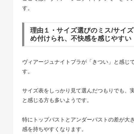
す。
理由１・サイズ選びのミス/サイ
め付けられ、不快感を感じやすい
ヴィアージュナイトブラが「きつい」と感じ
す。
サイズ表をしっかり見て選んだつもりでも、
と感じる方も多いようです。
特にトップバストとアンダーバストの差が大
感を持ちやすくなります。