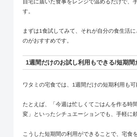
自宅に届いた食事をレンジで温めるだけで、
す。
まずは1食試してみて、それが自分の食生活
のがおすすめです。
1週間だけのお試し利用もできる/短期
ワタミの宅食では、1週間だけの短期利用も可
たとえば、「今週は忙しくてごはんを作る時
変」といったシチュエーションでも、手軽に
こうした短期間の利用ができることで、宅食