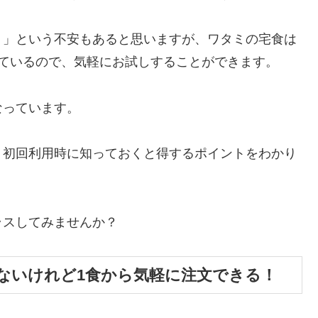
？」という不安もあると思いますが、ワタミの宅食は
っているので、気軽にお試しすることができます。
なっています。
、初回利用時に知っておくと得するポイントをわかり
ラスしてみませんか？
ないけれど1食から気軽に注文できる！