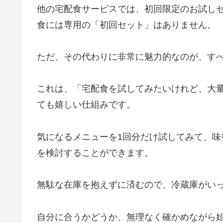
他の宅配食サービスでは、初回限定のお試し
食には専用の「初回セット」はありません。
ただ、その代わりに非常に魅力的なのが、す
これは、「宅配食を試してみたいけれど、大
ても嬉しい仕組みです。
気になるメニューを1回分だけ試してみて、
を検討することができます。
無駄な在庫を抱えずに済むので、冷蔵庫がい
自分に合うかどうか、無理なく確かめながら