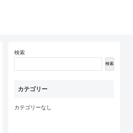
検索
検索
カテゴリー
カテゴリーなし