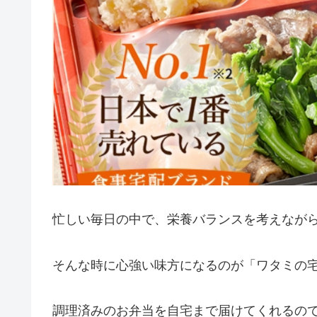
忙しい毎日の中で、栄養バランスを考えなが
そんな時に心強い味方になるのが「ワタミの
調理済みのお弁当を自宅まで届けてくれるの