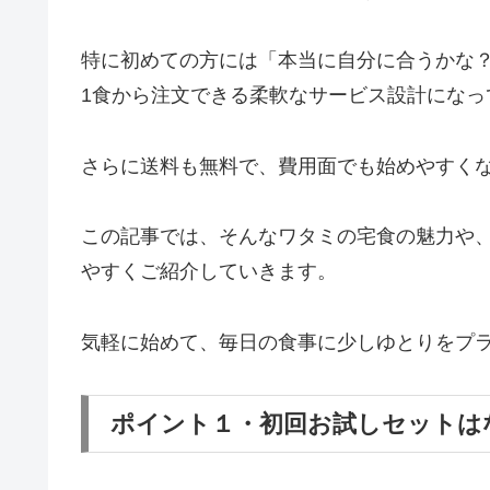
特に初めての方には「本当に自分に合うかな
1食から注文できる柔軟なサービス設計にな
さらに送料も無料で、費用面でも始めやすく
この記事では、そんなワタミの宅食の魅力や
やすくご紹介していきます。
気軽に始めて、毎日の食事に少しゆとりをプ
ポイント１・初回お試しセットは