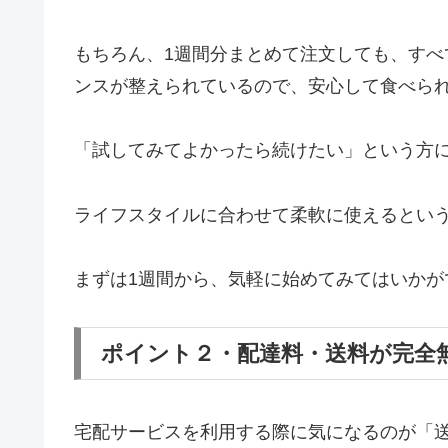
もちろん、1週間分まとめて注文しても、す
ンスが整えられているので、安心して食べら
「試してみてよかったら続けたい」という方
ライフスタイルに合わせて柔軟に使えるとい
まずは1週間から、気軽に始めてみてはいかが
ポイント２・配達料・送料が完全
宅配サービスを利用する際に気になるのが「