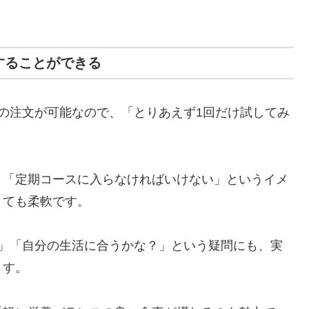
することができる
の注文が可能なので、「とりあえず1回だけ試してみ
」「定期コースに入らなければいけない」というイメ
とても柔軟です。
う」「自分の生活に合うかな？」という疑問にも、実
ます。