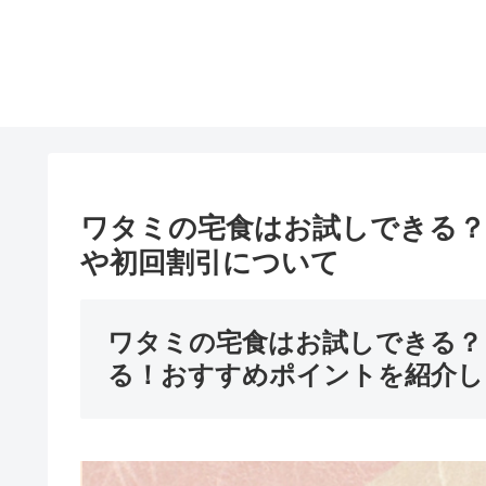
ワタミの宅食はお試しできる？
や初回割引について
ワタミの宅食はお試しできる？
る！おすすめポイントを紹介し