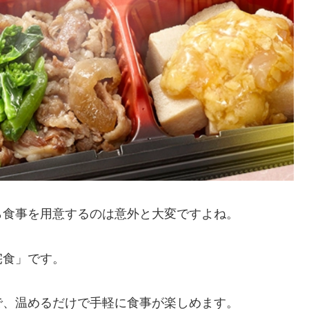
ら食事を用意するのは意外と大変ですよね。
宅食」です。
で、温めるだけで手軽に食事が楽しめます。