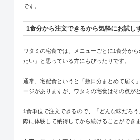
です。
1食分から注文できるから気軽にお試し
ワタミの宅食では、メニューごとに1食分から
たい」と思っている方にもぴったりです。
通常、宅配食というと「数日分まとめて届く
ージがありますが、ワタミの宅食はその点が
1食単位で注文できるので、「どんな味だろ
際に体験して納得してから続けることができ