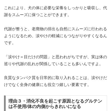
これにより、犬の体に必要な栄養をしっかりと吸収し、代
謝をスムーズに保つことができます。
代謝が整うと、老廃物の排出も自然にスムーズに行われる
ようになるため、涙やけの軽減にもつながりやすくなるん
です。
「涙やけ＝目だけの問題」と思われがちですが、実は体の
巡りや代謝の乱れが関係していることも多いんですよ。
良質なタンパク質を日常的に取り入れることは、涙やけだ
けでなく全身の健康にも役立つ嬉しい要素です。
理由３・消化不良を起こす原因となるグルテン
は不使用/体の内側からきれいになる