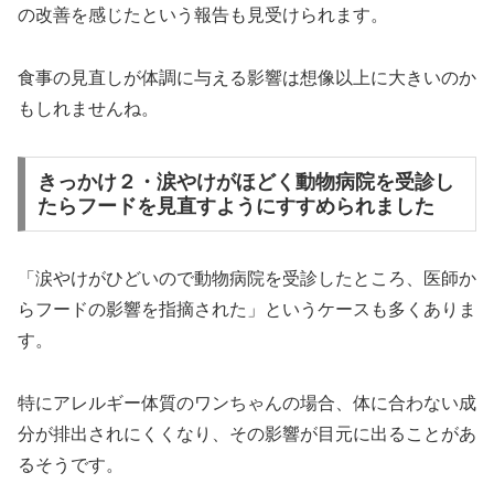
の改善を感じたという報告も見受けられます。
食事の見直しが体調に与える影響は想像以上に大きいのか
もしれませんね。
きっかけ２・涙やけがほどく動物病院を受診し
たらフードを見直すようにすすめられました
「涙やけがひどいので動物病院を受診したところ、医師か
らフードの影響を指摘された」というケースも多くありま
す。
特にアレルギー体質のワンちゃんの場合、体に合わない成
分が排出されにくくなり、その影響が目元に出ることがあ
るそうです。