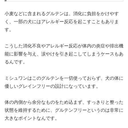
小麦などに含まれるグルテンは、消化に負担をかけやす
く、一部の犬にはアレルギー反応を起こすこともありま
す。
こうした消化不良やアレルギー反応が体内の炎症や排出機
能に影響を与え、涙やけを引き起こしてしまうケースもあ
るんです。
ミシュワンはこのグルテンを一切使っておらず、犬の体に
優しいグレインフリーの設計になっています。
体の内側から余分なものをため込まず、すっきりと整った
状態を維持するために、グルテンフリーというのは非常に
大きなポイントなんです。