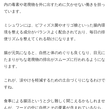
内の毒素や老廃物を外に出すために欠かせない働きを担っ
ています。
ミシュワンには、ビフィズス菌やオリゴ糖といった腸内環
境を整える成分がバランスよく配合されており、毎日の排
便リズムを整えてくれる助けになります。
腸が元気になると、自然と体のめぐりも良くなり、目元に
たまりがちな老廃物の排出がスムーズに行われるようにな
ります。
これが、涙やけを軽減するための土台づくりになるわけで
すね。
食事による腸活というと少し難しく聞こえるかもしれませ
んが、フードの中に自然とその要素が含まれているなら、