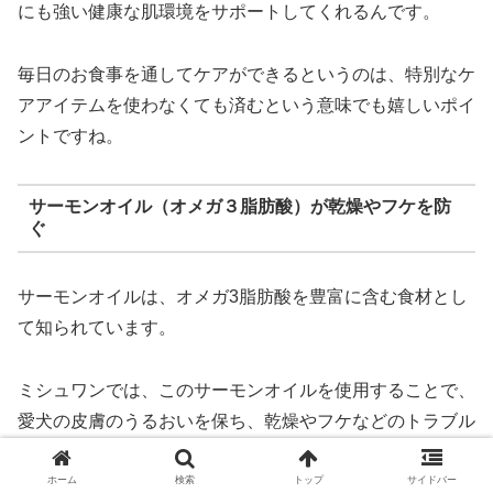
にも強い健康な肌環境をサポートしてくれるんです。
毎日のお食事を通してケアができるというのは、特別なケ
アアイテムを使わなくても済むという意味でも嬉しいポイ
ントですね。
サーモンオイル（オメガ３脂肪酸）が乾燥やフケを防
ぐ
サーモンオイルは、オメガ3脂肪酸を豊富に含む食材とし
て知られています。
ミシュワンでは、このサーモンオイルを使用することで、
愛犬の皮膚のうるおいを保ち、乾燥やフケなどのトラブル
を和らげてくれます。
ホーム
検索
トップ
サイドバー