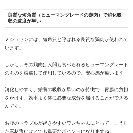
良質な短角質（ヒューマングレードの鶏肉）で消化吸
収の速度が早い
ミシュワンには、短角質と呼ばれる良質な鶏肉が使われて
います。
しかも、その鶏肉は人間も食べられるヒューマングレード
のものを厳選して使用しているので、安心感が違います。
消化しやすく、栄養の吸収が早いのが特徴で、胃腸に負担
をかけず、効率よく体に必要な成分を届けることができる
んです。
お腹のトラブルが起きやすいワンちゃんにとって、こうし
た素材選びはとても重要なポイントになりますね。