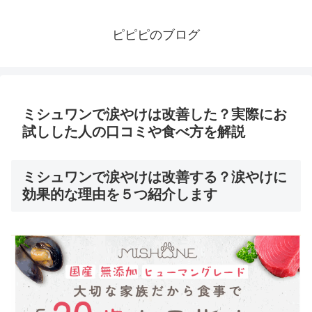
ピピピのブログ
ミシュワンで涙やけは改善した？実際にお
試しした人の口コミや食べ方を解説
ミシュワンで涙やけは改善する？涙やけに
効果的な理由を５つ紹介します