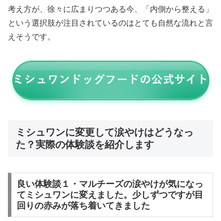
考え方が、徐々に広まりつつある今、「内側から整える」
という選択肢が注目されているのはとても自然な流れと言
えそうです。
ミシュワンに変更して涙やけはどうなっ
た？実際の体験談を紹介します
良い体験談１・マルチーズの涙やけが気になっ
てミシュワンに変えました。少しずつですが目
回りの赤みが落ち着いてきました