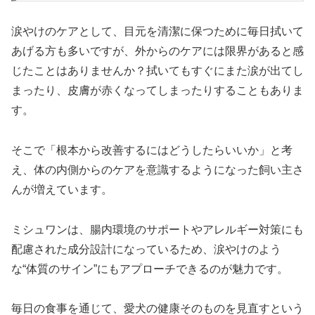
涙やけのケアとして、目元を清潔に保つために毎日拭いて
あげる方も多いですが、外からのケアには限界があると感
じたことはありませんか？拭いてもすぐにまた涙が出てし
まったり、皮膚が赤くなってしまったりすることもありま
す。
そこで「根本から改善するにはどうしたらいいか」と考
え、体の内側からのケアを意識するようになった飼い主さ
んが増えています。
ミシュワンは、腸内環境のサポートやアレルギー対策にも
配慮された成分設計になっているため、涙やけのよう
な“体質のサイン”にもアプローチできるのが魅力です。
毎日の食事を通じて、愛犬の健康そのものを見直すという