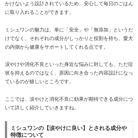
かけないよう設計されているため、安心して毎日のごはん
に取り入れることができます。
ミシュワンの魅力は、単に「安全」や「無添加」というだ
けでなく、それぞれの成分がしっかりと役割を持ち、愛犬
の内側から健康をサポートしてくれる点です。
涙やけや消化不良といった身近な悩みに対しても、ただ症
状を抑えるのではなく、原因に向き合った内容設計になっ
ているのが嬉しいところです。
ここでは、涙やけと消化不良に効果が期待できる成分につ
いて詳しく紹介していきますね。
ミシュワンの【涙やけに良い】とされる成分や
特徴について