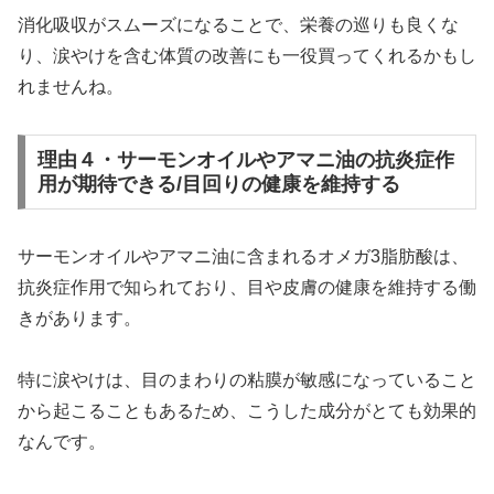
消化吸収がスムーズになることで、栄養の巡りも良くな
り、涙やけを含む体質の改善にも一役買ってくれるかもし
れませんね。
理由４・サーモンオイルやアマニ油の抗炎症作
用が期待できる/目回りの健康を維持する
サーモンオイルやアマニ油に含まれるオメガ3脂肪酸は、
抗炎症作用で知られており、目や皮膚の健康を維持する働
きがあります。
特に涙やけは、目のまわりの粘膜が敏感になっていること
から起こることもあるため、こうした成分がとても効果的
なんです。