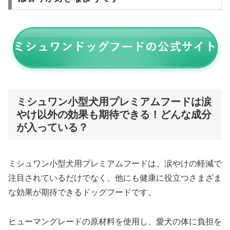
ミシュワン小型犬用プレミアムフードは涙
やけ以外の効果も期待できる！どんな成分
が入っている？
ミシュワン小型犬用プレミアムフードは、涙やけの軽減で
注目されているだけでなく、他にも健康に役立つさまざま
な効果が期待できるドッグフードです。
ヒューマングレードの原材料を使用し、愛犬の体に負担を