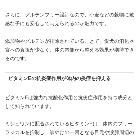
さらに、グルテンフリー設計なので、小麦などの穀物に敏
感な子にも安心して与えられるのが魅力です。
添加物やグルテンが排除されていることで、愛犬の消化器
官への負担が少なく、体の内側から整える効果が期待でき
るのです。
ビタミンEの抗炎症作用が体内の炎症を抑える
ビタミンEは強力な抗酸化作用と抗炎症作用を持つ成分と
して知られています。
ミシュワンに配合されているビタミンEは、体内のフリー
ラジカルを抑制し、涙やけの一因となる目元や涙腺周辺の