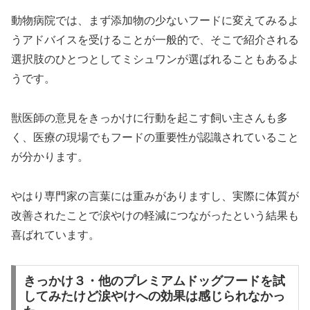
動物病院では、まず添加物の少ないフードに変えてみるよ
うアドバイスを受けることが一般的で、そこで紹介される
選択肢のひとつとしてミシュワンが選ばれることもあるよ
うです。
獣医師の意見をきっかけに行動を起こす飼い主さんも多
く、医療の現場でもフードの重要性が認識されていること
が分かります。
やはり専門家の言葉には重みがありますし、実際に体質が
改善されたことで涙やけの軽減につながったという結果も
喜ばれています。
きっかけ３・他のプレミアムドッグフードを試
してみたけど涙やけへの効果は感じられなかっ