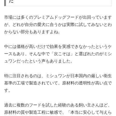
た
市場には多くのプレミアムドッグフードが出回っています
が、どれが自分の愛犬に合うかは実際に試してみないとわ
からない部分もありますよね。
中には価格が高いだけで効果を実感できなかったというケ
ースもあり、そんな中で「次こそは」と選ばれたのがミシ
ュワンだったという声もありました。
特に注目されるのは、ミシュワンが日本国内の厳しい衛生
基準の工場で製造されていて、原材料の透明性が高い点で
す。
過去に複数のフードを試した経験のある飼い主さんほど、
原材料の質や製造工程に敏感で、「本当に安心して与えら