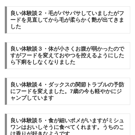
良い体験談２・毛がパサパサしていましたがフ
ードを見直してから毛が柔らかく艶が出てきま
した
良い体験談３・体が小さくお腹が弱かったので
すがフードを変えておやつを控えるようにした
ら下痢をしなくなりました
良い体験談４・ダックスの関節トラブルの予防
にフードを変えました。7歳の今も軽やかにジ
ャンプしています
良い体験談５・食が細いポメがいますがミシュ
ワンはおいしそうに食べてくれます。うちのこ
は香りが好きなようです