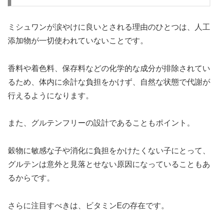
ミシュワンが涙やけに良いとされる理由のひとつは、人工
添加物が一切使われていないことです。
香料や着色料、保存料などの化学的な成分が排除されてい
るため、体内に余計な負担をかけず、自然な状態で代謝が
行えるようになります。
また、グルテンフリーの設計であることもポイント。
穀物に敏感な子や消化に負担をかけたくない子にとって、
グルテンは意外と見落とせない原因になっていることもあ
るからです。
さらに注目すべきは、ビタミンEの存在です。