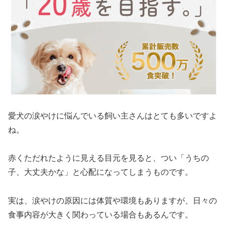
愛犬の涙やけに悩んでいる飼い主さんはとても多いですよ
ね。
赤くただれたように見える目元を見ると、つい「うちの
子、大丈夫かな」と心配になってしまうものです。
実は、涙やけの原因には体質や環境もありますが、日々の
食事内容が大きく関わっている場合もあるんです。