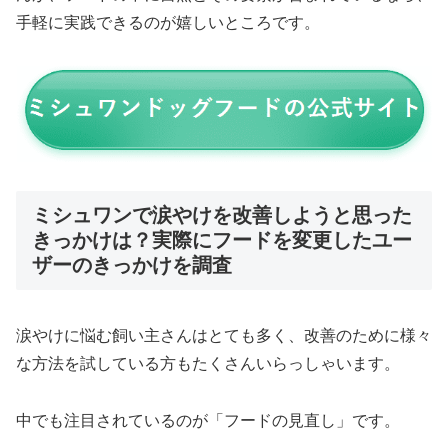
手軽に実践できるのが嬉しいところです。
ミシュワンで涙やけを改善しようと思った
きっかけは？実際にフードを変更したユー
ザーのきっかけを調査
涙やけに悩む飼い主さんはとても多く、改善のために様々
な方法を試している方もたくさんいらっしゃいます。
中でも注目されているのが「フードの見直し」です。