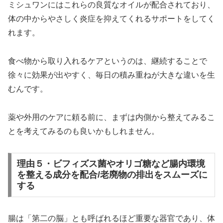
ミシュワンにはこれらの良質なオイルが配合されており、
体の中からやさしく炎症を抑えてくれるサポートをしてく
れます。
食べ物から取り入れるケアというのは、継続することで
徐々に効果が出やすく、毎日の積み重ねが大きな違いを生
むんです。
薬や外用のケアに頼る前に、まずは内側から整えてみるこ
とを考えてみるのも良いかもしれません。
理由５・ビフィズス菌やオリゴ糖など腸内環境
を整える成分を配合/老廃物の排出をスムーズに
する
腸は「第二の脳」とも呼ばれるほど重要な器官であり、体