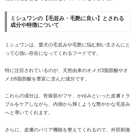
ミシュワンの【毛並み・毛艶に良い】とされる
成分や特徴について
ミシュワンは、愛犬の毛並みや毛艶に悩む飼い主さんにと
って心強い存在になってくれるフードです。
特に注目されているのが、天然由来のオメガ3脂肪酸やオ
メガ6脂肪酸を豊富に含んだ成分です。
これらの成分は、乾燥肌やフケ、かゆみといった皮膚トラ
ブルをケアしながら、内側から輝くような艶やかな毛並み
へと導いてくれます。
さらに、皮膚のバリア機能を整えてくれるので、外部刺激