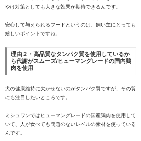
やけ対策としても大きな効果が期待できるんです。
安心して与えられるフードというのは、飼い主にとっても
嬉しいポイントですね。
理由２・高品質なタンパク質を使用しているか
ら代謝がスムーズ/ヒューマングレードの国内鶏
肉を使用
犬の健康維持に欠かせないのがタンパク質ですが、その質
にも注目したいところです。
ミシュワンではヒューマングレードの国産鶏肉を使用して
いて、人が食べても問題のないレベルの素材を使っている
んです。