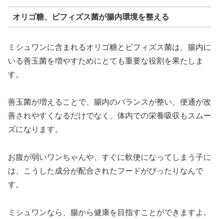
オリゴ糖、ビフィズス菌が腸内環境を整える
ミシュワンに含まれるオリゴ糖とビフィズス菌は、腸内に
いる善玉菌を増やすためにとても重要な役割を果たしま
す。
善玉菌が増えることで、腸内のバランスが整い、便通が改
善されやすくなるだけでなく、体内での栄養吸収もスムー
ズになります。
お腹が弱いワンちゃんや、すぐに軟便になってしまう子に
は、こうした成分が配合されたフードがぴったりなんで
す。
ミシュワンなら、腸から健康を目指すことができますよ。