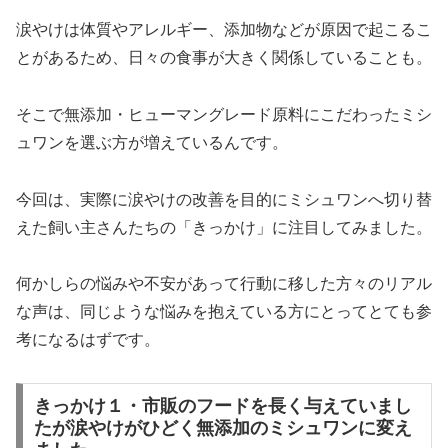
涙やけは体質やアレルギー、添加物などが原因で起こるこ
とがあるため、日々の食事が大きく関係していることも。
そこで無添加・ヒューマングレード原料にこだわったミシ
ュワンを選ぶ方が増えているんです。
今回は、実際に涙やけの改善を目的にミシュワンへ切り替
えた飼い主さんたちの「きっかけ」に注目してみました。
何かしらの悩みや不安があって行動に移した方々のリアル
な声は、同じような悩みを抱えている方にとってとても参
考になるはずです。
きっかけ１・市販のフードを長く与えていまし
たが涙やけがひどく無添加のミシュワンに変え