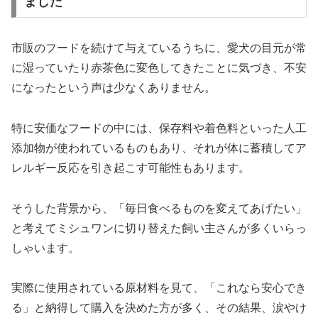
ました
市販のフードを続けて与えているうちに、愛犬の目元が常
に湿っていたり赤茶色に変色してきたことに気づき、不安
になったという声は少なくありません。
特に安価なフードの中には、保存料や着色料といった人工
添加物が使われているものもあり、それが体に蓄積してア
レルギー反応を引き起こす可能性もあります。
そうした背景から、「毎日食べるものを変えてあげたい」
と考えてミシュワンに切り替えた飼い主さんが多くいらっ
しゃいます。
実際に使用されている原材料を見て、「これなら安心でき
る」と納得して購入を決めた方が多く、その結果、涙やけ