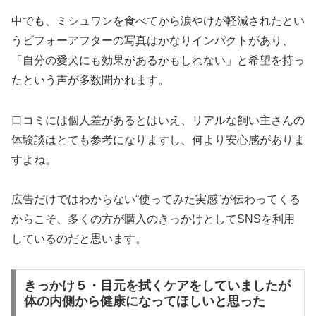
中でも、ミシュワンを食べてから涙やけが軽減されたとい
うビフォーアフターの写真はかなりインパクトがあり、
「自分の愛犬にも効果があるかもしれない」と希望を持っ
たという声が多数聞かれます。
口コミには個人差があるとはいえ、リアルな飼い主さんの
体験談はとても参考になりますし、何より安心感がありま
すよね。
広告だけではわからない“使ってみた実感”が伝わってくる
からこそ、多くの方が購入のきっかけとしてSNSを利用
しているのだと思います。
きっかけ５・目元を拭くケアをしていましたが
体の内側から健康になってほしいと思った