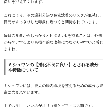
炎症を抑えてくれます。
これにより、涙の過剰分泌や色素沈着のリスクが低減し、
目元がすっきりした印象に近づくと期待されています。
毎日の食事からしっかりとビタミンEを摂ることは、外側
からケアするよりも根本的な改善につながりやすいと感じ
ますね。
ミシュワンの【消化不良に良い】とされる成分
や特徴について
ミシュワンには、愛犬の腸内環境を整えるための成分も豊
富に含まれています。
中でも注目したいのがオリゴ糖とビフィズス菌です。