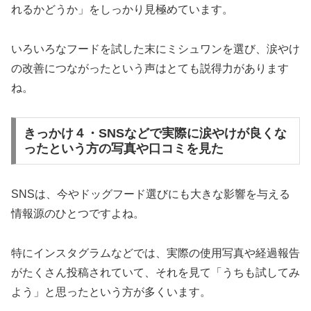
れるかどうか」をしっかり見極めています。
いろいろなフードを試した末にミシュワンを選び、涙やけ
の改善につながったという声はとても説得力があります
ね。
きっかけ４・SNSなどで実際に涙やけが良くな
ったという方の写真や口コミを見た
SNSは、今やドッグフード選びにも大きな影響を与える
情報源のひとつですよね。
特にインスタグラムなどでは、実際の使用写真や経過報告
がたくさん投稿されていて、それを見て「うちも試してみ
よう」と思ったという方が多くいます。