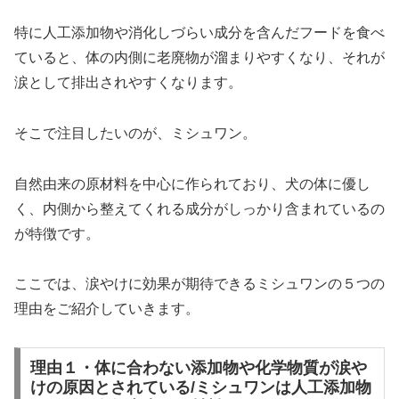
特に人工添加物や消化しづらい成分を含んだフードを食べ
ていると、体の内側に老廃物が溜まりやすくなり、それが
涙として排出されやすくなります。
そこで注目したいのが、ミシュワン。
自然由来の原材料を中心に作られており、犬の体に優し
く、内側から整えてくれる成分がしっかり含まれているの
が特徴です。
ここでは、涙やけに効果が期待できるミシュワンの５つの
理由をご紹介していきます。
理由１・体に合わない添加物や化学物質が涙や
けの原因とされている/ミシュワンは人工添加物