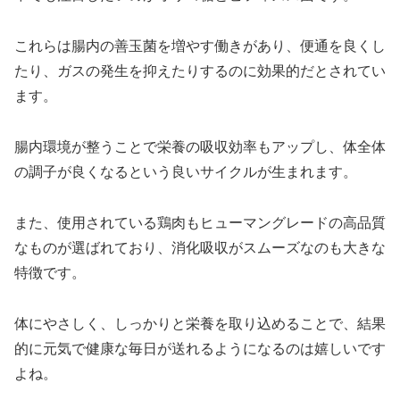
これらは腸内の善玉菌を増やす働きがあり、便通を良くし
たり、ガスの発生を抑えたりするのに効果的だとされてい
ます。
腸内環境が整うことで栄養の吸収効率もアップし、体全体
の調子が良くなるという良いサイクルが生まれます。
また、使用されている鶏肉もヒューマングレードの高品質
なものが選ばれており、消化吸収がスムーズなのも大きな
特徴です。
体にやさしく、しっかりと栄養を取り込めることで、結果
的に元気で健康な毎日が送れるようになるのは嬉しいです
よね。