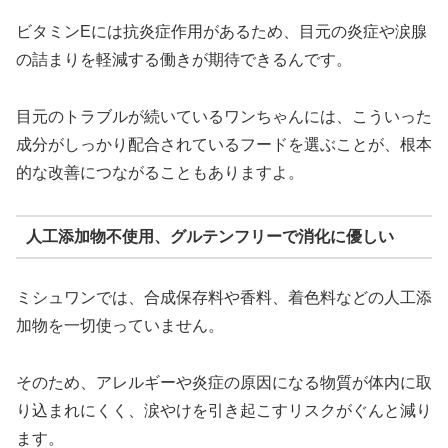
ビタミンEには抗炎症作用があるため、目元の炎症や涙腺
の詰まりを軽減する働きが期待できるんです。
目元のトラブルが続いているワンちゃんには、こういった
成分がしっかり配合されているフードを選ぶことが、根本
的な改善につながることもありますよ。
人工添加物不使用、グルテンフリーで消化に優しい
ミシュワンでは、合成保存料や香料、着色料などの人工添
加物を一切使っていません。
そのため、アレルギーや炎症の原因になる物質が体内に取
り込まれにくく、涙やけを引き起こすリスクがぐんと減り
ます。