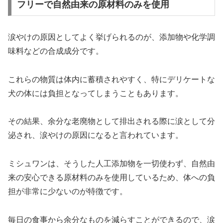
フリーで自然由来の原材料のみを使用
涙やけの原因としてよく挙げられるのが、添加物や化学調
味料などの合成成分です。
これらの物質は体内に蓄積されやすく、特にデリケートな
犬の体には負担となってしまうこともあります。
その結果、余分な老廃物として排出される際に涙として分
泌され、涙やけの原因になると言われています。
ミシュワンは、そうした人工添加物を一切使わず、自然由
来の安心できる原材料のみを使用しているため、体への負
担が非常に少ないのが特徴です。
毎日の食事から余分なものを減らすことができるので、涙