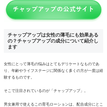
チャップアップは女性の薄毛にも効果ある
の？チャップアップの成分について紹介し
ます
女性にとって薄毛の悩みはとてもデリケートなものであ
り、年齢やライフステージに関係なく多くの方が一度は経
験するものです。
そこで注目されているのが「チャップアップ」。
男女兼用で使えるこの育毛ローションは、配合成分にとこ