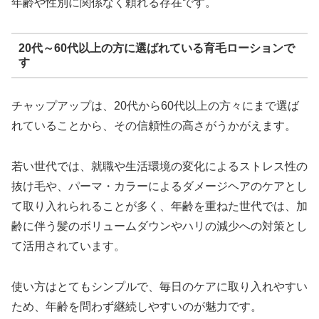
年齢や性別に関係なく頼れる存在です。
20代～60代以上の方に選ばれている育毛ローションで
す
チャップアップは、20代から60代以上の方々にまで選ば
れていることから、その信頼性の高さがうかがえます。
若い世代では、就職や生活環境の変化によるストレス性の
抜け毛や、パーマ・カラーによるダメージヘアのケアとし
て取り入れられることが多く、年齢を重ねた世代では、加
齢に伴う髪のボリュームダウンやハリの減少への対策とし
て活用されています。
使い方はとてもシンプルで、毎日のケアに取り入れやすい
ため、年齢を問わず継続しやすいのが魅力です。