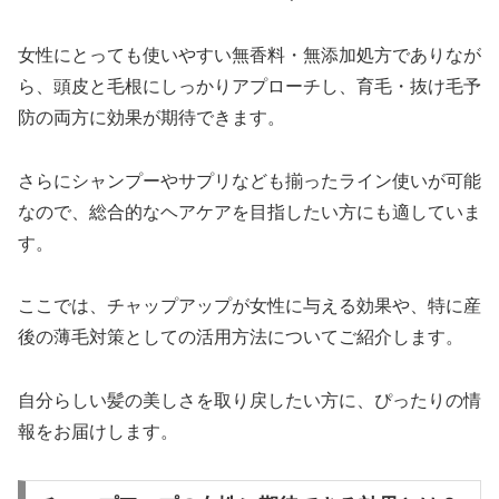
女性にとっても使いやすい無香料・無添加処方でありなが
ら、頭皮と毛根にしっかりアプローチし、育毛・抜け毛予
防の両方に効果が期待できます。
さらにシャンプーやサプリなども揃ったライン使いが可能
なので、総合的なヘアケアを目指したい方にも適していま
す。
ここでは、チャップアップが女性に与える効果や、特に産
後の薄毛対策としての活用方法についてご紹介します。
自分らしい髪の美しさを取り戻したい方に、ぴったりの情
報をお届けします。