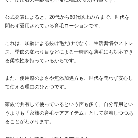
公式発表によると、20代から60代以上の方まで、世代を
問わず愛用されている育毛ローションです。
これは、加齢による抜け毛だけでなく、生活習慣やストレ
ス、季節の変わり目などによる一時的な薄毛にも対応でき
る柔軟性を持っているからです。
また、使用感のよさや無添加処方も、世代を問わず安心し
て使える理由のひとつです。
家族で共有して使っているという声も多く、自分専用とい
うよりも「家族の育毛ケアアイテム」として定着しつつあ
ることがわかります。