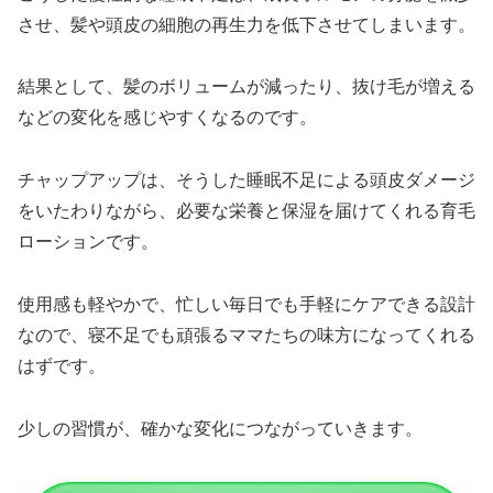
させ、髪や頭皮の細胞の再生力を低下させてしまいます。
結果として、髪のボリュームが減ったり、抜け毛が増える
などの変化を感じやすくなるのです。
チャップアップは、そうした睡眠不足による頭皮ダメージ
をいたわりながら、必要な栄養と保湿を届けてくれる育毛
ローションです。
使用感も軽やかで、忙しい毎日でも手軽にケアできる設計
なので、寝不足でも頑張るママたちの味方になってくれる
はずです。
少しの習慣が、確かな変化につながっていきます。