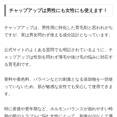
チャップアップは男性にも女性にも使えます！
チャップアップは、男性用に特化した育毛剤と思われがち
ですが、実は男女問わず使える成分設計となっています。
公式サイトのよくある質問でも明記されているように、チ
ャップアップは性別を問わず薄毛や抜け毛の悩みに対応す
る育毛剤です。
香料や着色料、パラベンなどの刺激となる添加物を一切使
っていないため、肌が敏感な女性でも安心して使用できま
す。
特に産後や更年期など、ホルモンバランスが崩れやすい時
期の髪のトラブルに悩む女性にとって、刺激が少なくて優