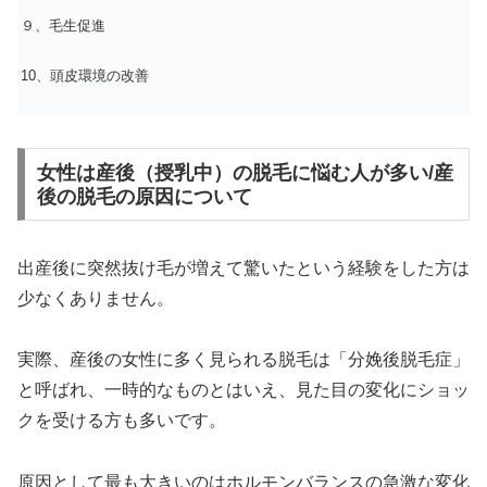
９、毛生促進
10、頭皮環境の改善
女性は産後（授乳中）の脱毛に悩む人が多い/産
後の脱毛の原因について
出産後に突然抜け毛が増えて驚いたという経験をした方は
少なくありません。
実際、産後の女性に多く見られる脱毛は「分娩後脱毛症」
と呼ばれ、一時的なものとはいえ、見た目の変化にショッ
クを受ける方も多いです。
原因として最も大きいのはホルモンバランスの急激な変化