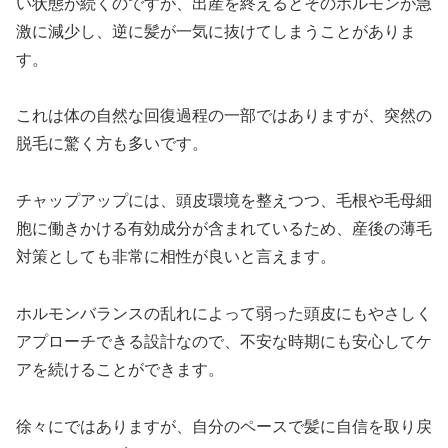
い状態が続くのですが、出産を終えるとそのホルモンが急
激に減少し、逆に髪が一気に抜けてしまうことがありま
す。
これは体の自然な回復過程の一部ではありますが、突然の
脱毛に驚く方も多いです。
チャップアップには、頭皮環境を整えつつ、毛根や毛母細
胞に働きかける有効成分が含まれているため、産後の薄毛
対策としても非常に相性が良いと言えます。
ホルモンバランスの乱れによって弱った頭皮にもやさしく
アプローチできる設計なので、不安な時期にも安心してケ
アを続けることができます。
徐々にではありますが、自分のペースで髪に自信を取り戻