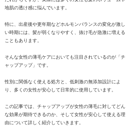
地肌の透け感に悩んでいます。
特に、出産後や更年期などホルモンバランスの変化が激し
い時期には、髪が弱くなりやすく、抜け毛が急激に増える
こともあります。
そんな女性の薄毛ケアにおいても注目されているのが「チ
ャップアップ」です。
性別に関係なく使える処方と、低刺激の無添加設計によ
り、多くの女性が安心して日常的に使用しています。
この記事では、チャップアップが女性の薄毛に対してどん
な効果が期待できるのか、そして女性が安心して使える理
由について詳しく紹介していきます。