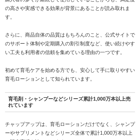
の高さや実感できる効果が背景にあることが読み取れま
す。
さらに、商品自体の品質はもちろんのこと、公式サイトで
のサポート体制や定期購入の割引制度など、使い続けやす
い工夫も利用者の信頼を集めている理由の一つです。
初めて育毛ケアを始める方でも、安心して手に取りやすい
育毛ローションとして知られています。
育毛剤・シャンプーなどシリーズ累計1,000万本以上売
れています
チャップアップは、育毛ローションだけでなく、シャンプ
ーやサプリメントなどシリーズ全体で累計1,000万本以上