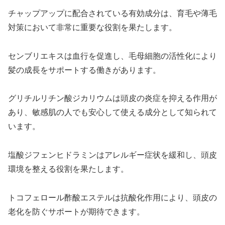
チャップアップに配合されている有効成分は、育毛や薄毛
対策において非常に重要な役割を果たします。
センブリエキスは血行を促進し、毛母細胞の活性化により
髪の成長をサポートする働きがあります。
グリチルリチン酸ジカリウムは頭皮の炎症を抑える作用が
あり、敏感肌の人でも安心して使える成分として知られて
います。
塩酸ジフェンヒドラミンはアレルギー症状を緩和し、頭皮
環境を整える役割を果たします。
トコフェロール酢酸エステルは抗酸化作用により、頭皮の
老化を防ぐサポートが期待できます。