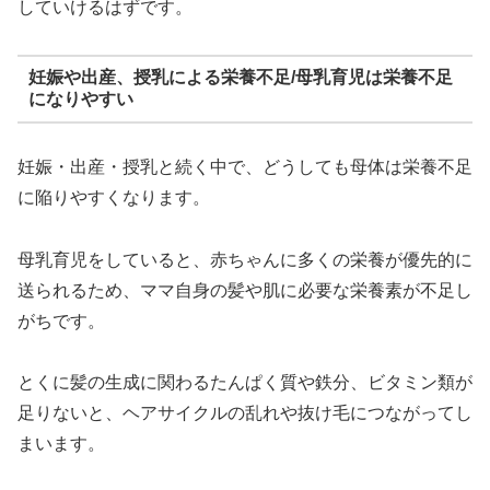
していけるはずです。
妊娠や出産、授乳による栄養不足/母乳育児は栄養不足
になりやすい
妊娠・出産・授乳と続く中で、どうしても母体は栄養不足
に陥りやすくなります。
母乳育児をしていると、赤ちゃんに多くの栄養が優先的に
送られるため、ママ自身の髪や肌に必要な栄養素が不足し
がちです。
とくに髪の生成に関わるたんぱく質や鉄分、ビタミン類が
足りないと、ヘアサイクルの乱れや抜け毛につながってし
まいます。