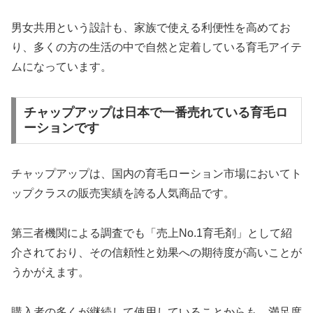
男女共用という設計も、家族で使える利便性を高めてお
り、多くの方の生活の中で自然と定着している育毛アイテ
ムになっています。
チャップアップは日本で一番売れている育毛ロ
ーションです
チャップアップは、国内の育毛ローション市場においてト
ップクラスの販売実績を誇る人気商品です。
第三者機関による調査でも「売上No.1育毛剤」として紹
介されており、その信頼性と効果への期待度が高いことが
うかがえます。
購入者の多くが継続して使用していることからも、満足度