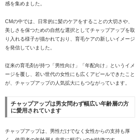
感を集めました。
CMの中では、日常的に髪のケアをすることの大切さや、
美しさを保つための自然な選択としてチャップアップを取
り入れる様子が描かれており、育毛ケアの新しいイメージ
を発信していました。
従来の育毛剤が持つ「男性向け」「年配向け」というイメ
ージを覆し、若い世代の女性にも広くアピールできたこと
が、チャップアップの人気拡大にもつながっています。
チャップアップは男女問わず幅広い年齢層の方
に愛用されています
チャップアップは、男性だけでなく女性からの支持も厚
く、使用者の年齢層も非常に幅広いのが特徴です。