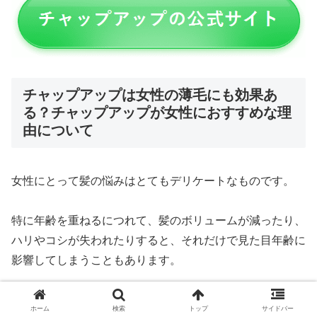
チャップアップは女性の薄毛にも効果あ
る？チャップアップが女性におすすめな理
由について
女性にとって髪の悩みはとてもデリケートなものです。
特に年齢を重ねるにつれて、髪のボリュームが減ったり、
ハリやコシが失われたりすると、それだけで見た目年齢に
影響してしまうこともあります。
そんな中、チャップアップは女性にも安心して使える育毛
ホーム
検索
トップ
サイドバー