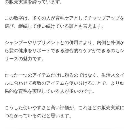
の販売実績を誇っています。
この数字は、多くの人が育毛ケアとしてチャップアップを
選び、継続して使い続けている証とも言えます。
シャンプーやサプリメントとの併用により、内側と外側か
ら髪の健康をサポートできる総合的なケアができるのもシ
リーズの魅力です。
たった一つのアイテムだけに頼るのではなく、生活スタイ
ルに合わせて複数のアイテムを使い分けることで、より効
果的な育毛を実現している人が多いのです。
こうした使いやすさと高い評価が、これほどの販売実績に
つながっているのだと思います。