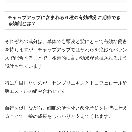
チャップアップに含まれる６種の有効成分に期待でき
る効能とは？
それぞれの成分は、単体でも頭皮と髪にとって有効な働き
を持ちますが、チャップアップではそれらを絶妙なバラン
スで配合することで、相乗的に高い効果が発揮されるよう
設計されています。
特に注目したいのが、センブリエキスとトコフェロール酢
酸エステルの組み合わせです。
血行を促しながら、細胞の活性化と酸化予防を同時に叶え
ることで、髪の成長をしっかりと支えてくれます。