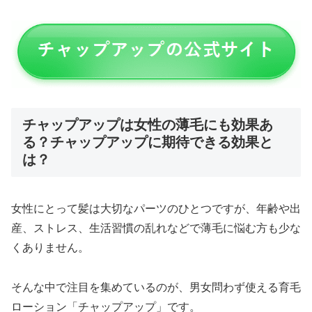
チャップアップは女性の薄毛にも効果あ
る？チャップアップに期待できる効果と
は？
女性にとって髪は大切なパーツのひとつですが、年齢や出
産、ストレス、生活習慣の乱れなどで薄毛に悩む方も少な
くありません。
そんな中で注目を集めているのが、男女問わず使える育毛
ローション「チャップアップ」です。