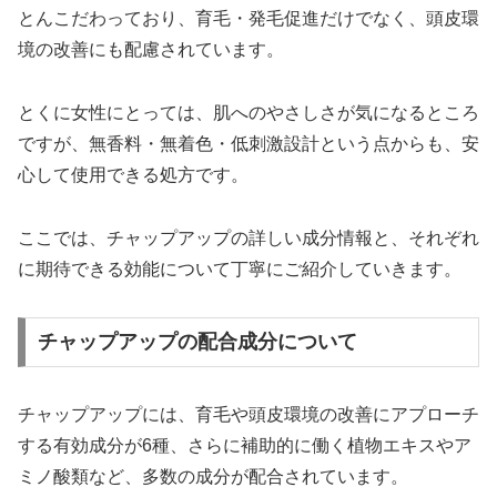
とんこだわっており、育毛・発毛促進だけでなく、頭皮環
境の改善にも配慮されています。
とくに女性にとっては、肌へのやさしさが気になるところ
ですが、無香料・無着色・低刺激設計という点からも、安
心して使用できる処方です。
ここでは、チャップアップの詳しい成分情報と、それぞれ
に期待できる効能について丁寧にご紹介していきます。
チャップアップの配合成分について
チャップアップには、育毛や頭皮環境の改善にアプローチ
する有効成分が6種、さらに補助的に働く植物エキスやア
ミノ酸類など、多数の成分が配合されています。