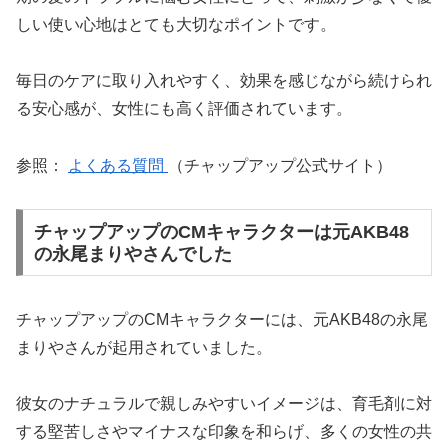
しい使い心地はとても大切なポイントです。
毎日のケアに取り入れやすく、効果を感じながら続けられ
る安心感が、女性にも高く評価されています。
参照：
よくある質問
（チャップアップ公式サイト）
チャップアップのCMキャラクターは元AKB48
の永尾まりやさんでした
チャップアップのCMキャラクターには、元AKB48の永尾
まりやさんが起用されていました。
彼女のナチュラルで親しみやすいイメージは、育毛剤に対
する堅苦しさやマイナスな印象を和らげ、多くの女性の共