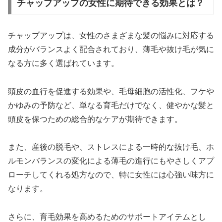
チャップアップの女性に期待できる効果とは？
チャップアップは、女性のさまざまな髪の悩みに対応する
成分がバランスよく配合されており、薄毛や抜け毛が気に
なる方に多く選ばれています。
頭皮の血行を促進する効果や、毛母細胞の活性化、フケや
かゆみの予防など、単なる育毛だけでなく、健やかな髪と
頭皮を保つための総合的なケアが期待できます。
また、産後の脱毛や、ストレスによる一時的な抜け毛、ホ
ルモンバランスの変化による薄毛の進行にもやさしくアプ
ローチしてくれる処方なので、特に女性には心強い味方に
なります。
さらに、育毛効果を高めるためのサポートアイテムとし