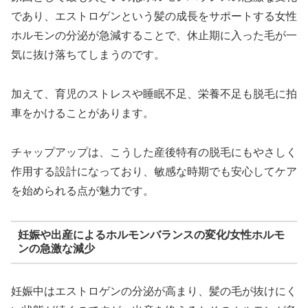
であり、エストロゲンという髪の成長をサポートする女性
ホルモンの分泌が急減することで、休止期に入った毛が一
気に抜け落ちてしまうのです。
加えて、育児のストレスや睡眠不足、栄養不足も脱毛に拍
車をかけることがあります。
チャップアップは、こうした産後特有の脱毛にもやさしく
作用する設計になっており、敏感な時期でも安心してケア
を始められる点が魅力です。
妊娠や出産によるホルモンバランスの変化/女性ホルモ
ンの急激な減少
妊娠中はエストロゲンの分泌が高まり、髪の毛が抜けにく