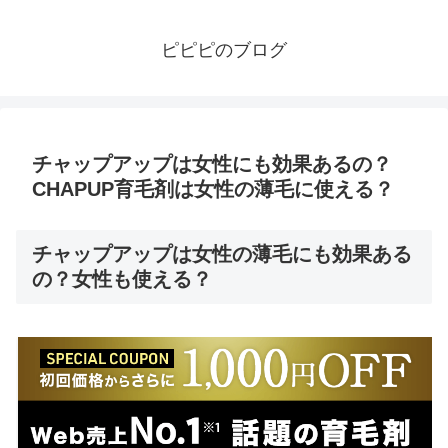
ピピピのブログ
チャップアップは女性にも効果あるの？
CHAPUP育毛剤は女性の薄毛に使える？
チャップアップは女性の薄毛にも効果ある
の？女性も使える？