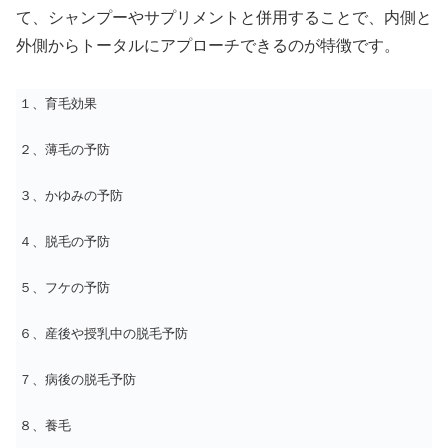
て、シャンプーやサプリメントと併用することで、内側と
外側からトータルにアプローチできるのが特徴です。
１、育毛効果
２、薄毛の予防
３、かゆみの予防
４、脱毛の予防
５、フケの予防
６、産後や授乳中の脱毛予防
７、病後の脱毛予防
８、養毛