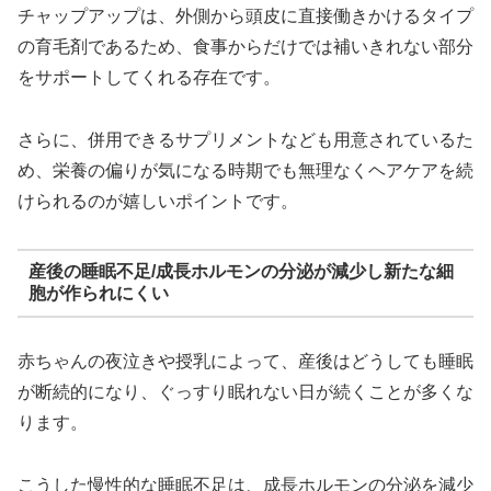
チャップアップは、外側から頭皮に直接働きかけるタイプ
の育毛剤であるため、食事からだけでは補いきれない部分
をサポートしてくれる存在です。
さらに、併用できるサプリメントなども用意されているた
め、栄養の偏りが気になる時期でも無理なくヘアケアを続
けられるのが嬉しいポイントです。
産後の睡眠不足/成長ホルモンの分泌が減少し新たな細
胞が作られにくい
赤ちゃんの夜泣きや授乳によって、産後はどうしても睡眠
が断続的になり、ぐっすり眠れない日が続くことが多くな
ります。
こうした慢性的な睡眠不足は、成長ホルモンの分泌を減少